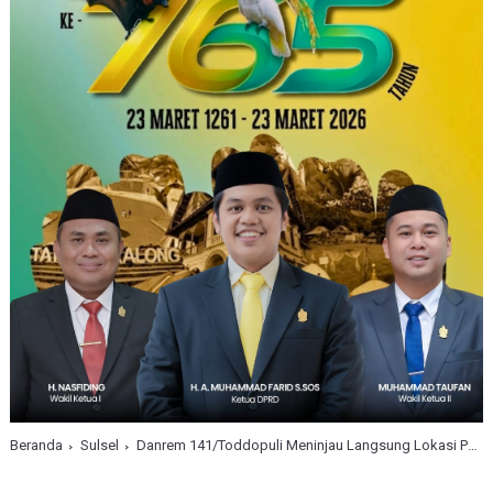
Beranda
Sulsel
Danrem 141/Toddopuli Meninjau Langsung Lokasi Penyiapan Ketahanan Pangan