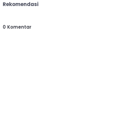
Rekomendasi
0
Komentar