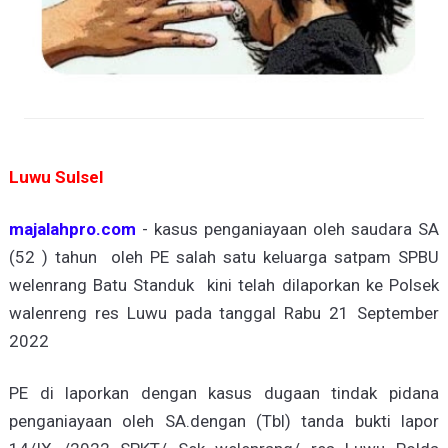
Luwu Sulsel
majalahpro.com
- kasus penganiayaan oleh saudara SA
(52 ) tahun oleh PE salah satu keluarga satpam SPBU
welenrang Batu Standuk kini telah dilaporkan ke Polsek
walenreng res Luwu pada tanggal Rabu 21 September
2022
PE di laporkan dengan kasus dugaan tindak pidana
penganiayaan oleh SA.dengan (Tbl) tanda bukti lapor