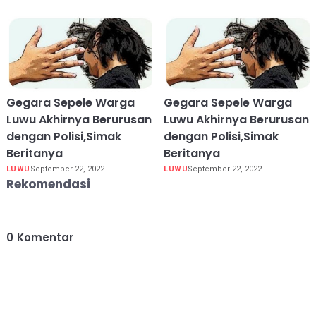
Gegara Sepele Warga
Gegara Sepele Warga
Luwu Akhirnya Berurusan
Luwu Akhirnya Berurusan
dengan Polisi,Simak
dengan Polisi,Simak
Beritanya
Beritanya
LUWU
September 22, 2022
LUWU
September 22, 2022
Rekomendasi
0
Komentar