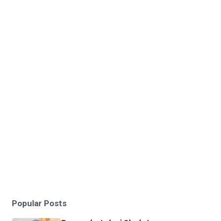
Popular Posts