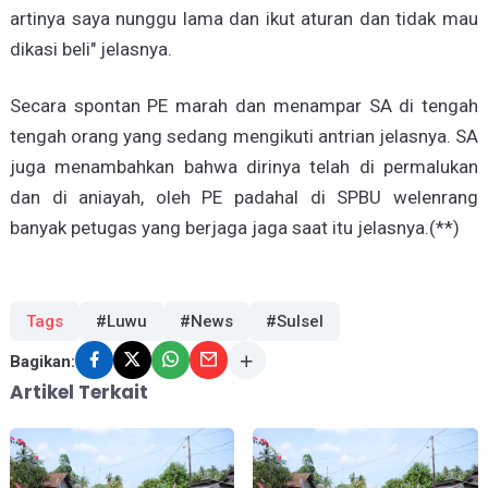
artinya saya nunggu lama dan ikut aturan dan tidak mau
dikasi beli" jelasnya.
Secara spontan PE marah dan menampar SA di tengah
tengah orang yang sedang mengikuti antrian jelasnya. SA
juga menambahkan bahwa dirinya telah di permalukan
dan di aniayah, oleh PE padahal di SPBU welenrang
banyak petugas yang berjaga jaga saat itu jelasnya.(**)
Tags
#Luwu
#News
#Sulsel
Bagikan:
Artikel Terkait