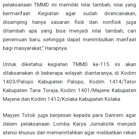
pelaksanaan TMMD ini memiliki nilai tambah, nilai yang
bermanfaat. Kegiatan agar sudah direncanakan,
disamping hanya sasaran fisik dan nonfisik juga
ditambah apa yang bisa menjadi nilai tambah, cari
penemuan baru, sehingga dapat menimbulkan manfaat
bagi masyarakat,” Harapnya.
Untuk diketahui kegiatan TMMD ke-115 ini akan
dilaksanakan di beberapa wilayah diantaranya, di Kodim
1403/Palopo Kabupaten Palopo, Kodim 1414/Tator
Kabupaten Tana Toraja, Kodim 1401/Majene Kabupaten
Majene dan Kodim 1412/Kolaka Kabupaten Kolaka.
Mayjen Totok juga berpesan kepada para Danrem agar
dalam pelaksanaan Lomba Karya Jurnalistik menjadi
atensi khusus dan memerintahkan agar melibatkan rekan