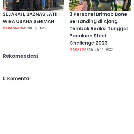
SEJARAH, BAZNAS LATIH
3 Personel Brimob Bone
WIRA USAHA SENIMAN
Bertanding di Ajang
Tembak Reaksi Tunggal
MAKASSAR
March 16, 2023
Panaluan Steel
Challenge 2023
MAKASSAR
March 11, 2023
Rekomendasi
0
Komentar