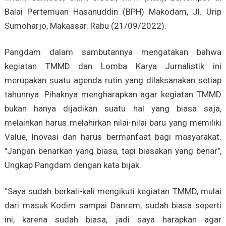
Balai Pertemuan Hasanuddin (BPH) Makodam, Jl. Urip
Sumoharjo, Makassar. Rabu (21/09/2022).
Pangdam dalam sambutannya mengatakan bahwa
kegiatan TMMD dan Lomba Karya Jurnalistik ini
merupakan suatu agenda rutin yang dilaksanakan setiap
tahunnya. Pihaknya mengharapkan agar kegiatan TMMD
bukan hanya dijadikan suatu hal yang biasa saja,
melainkan harus melahirkan nilai-nilai baru yang memiliki
Value, Inovasi dan harus bermanfaat bagi masyarakat.
"Jangan benarkan yang biasa, tapi biasakan yang benar",
Ungkap Pangdam dengan kata bijak.
“Saya sudah berkali-kali mengikuti kegiatan TMMD, mulai
dari masuk Kodim sampai Danrem, sudah biasa seperti
ini, karena sudah biasa, jadi saya harapkan agar