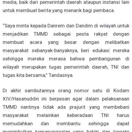
media, baik dari pemerintah daerah ataupun instansi lain
untuk membuat berita yang menarik bagi pembaca.
“Saya minta kepada Danrem dan Dandim di wilayah untuk
menjadikan TMMD sebagai pesta rakyat dengan
membuat acara yang besar dengan melibatkan
masyarakat sebanyak-banyaknya, beri edukasi mereka
sehingga mereka merasa bahwa pembangunan di
wilayah merupakan tugas pemerintah daerah, TNI dan
tugas kita bersama,” Tandasnya.
Di akhir sambutannya orang nomor satu di Kodam
XIV/Hasanuddin ini berpesan agar dalam pelaksanaan
TMMD nantinya tidak ada prajurit yang membebani
masyarakat melainkan keberadaan TNI harus
memudahkan dan membantu sehingga dapat
menimbulkan kemanunggalan yang hakiki dan terpatri