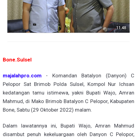
Bone.Sulsel
majalahpro.com
- Komandan Batalyon (Danyon) C
Pelopor Sat Brimob Polda Sulsel, Kompol Nur Ichsan
kedatangan tamu istimewa, yakni Bupati Wajo, Amran
Mahmud, di Mako Brimob Batalyon C Pelopor, Kabupaten
Bone, Sabtu (29 Oktober 2022) malam.
Dalam lawatannya ini, Bupati Wajo, Amran Mahmud
disambut penuh kekeluargaan oleh Danyon C Pelopor,