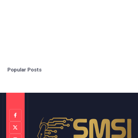
Popular Posts