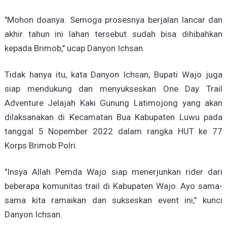
"Mohon doanya. Semoga prosesnya berjalan lancar dan
akhir tahun ini lahan tersebut sudah bisa dihibahkan
kepada Brimob," ucap Danyon Ichsan.
Tidak hanya itu, kata Danyon Ichsan, Bupati Wajo juga
siap mendukung dan menyukseskan One Day Trail
Adventure Jelajah Kaki Gunung Latimojong yang akan
dilaksanakan di Kecamatan Bua Kabupaten Luwu pada
tanggal 5 Nopember 2022 dalam rangka HUT ke 77
Korps Brimob Polri.
"Insya Allah Pemda Wajo siap menerjunkan rider dari
beberapa komunitas trail di Kabupaten Wajo. Ayo sama-
sama kita ramaikan dan sukseskan event ini," kunci
Danyon Ichsan.