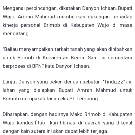
Mengenai perbincangan, dikatakan Danyon Ichsan, Bupati
Wajo, Amran Mahmud memberikan dukungan terhadap
kinerja personel Brimob di Kabupaten Wajo di masa
mendatang.
"Beliau menyampaikan terkait tanah yang akan dihibahkan
untuk Brimob di Kecamatan Keera. Saat ini sementara
berproses di BPN," kata Danyon Ichsan.
Lanjut Danyon yang beken dengan sebutan "Tindizzz" ini,
lahan yang disiapkan Bupati Amran Mahmud untuk
Brimob merupakan tanah eks PT Lempong.
Diharapkan, dengan hadirnya Mako Brimob di Kabupaten
Wajo kondusifitas kamtibmas di daerah yang dikenal
dengan kain sutera ini akan dapat lebih terjaga.