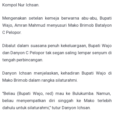
Kompol Nur Ichsan.
Mengenakan setelan kemeja berwarna abu-abu, Bupati
Wajo, Amran Mahmud menyusuri Mako Brimob Batalyon
C Pelopor.
Dibalut dalam suasana penuh kekeluargaan, Bupati Wajo
dan Danyon C Pelopor tak segan saling lempar senyum di
tengah perbincangan.
Danyon Ichsan menjelaskan, kehadiran Bupati Wajo di
Mako Brimob dalam rangka silaturahmi.
"Beliau (Bupati Wajo, red) mau ke Bulukumba. Namun,
beliau menyempatkan diri singgah ke Mako terlebih
dahulu untuk silaturahmi," tutur Danyon Ichsan.