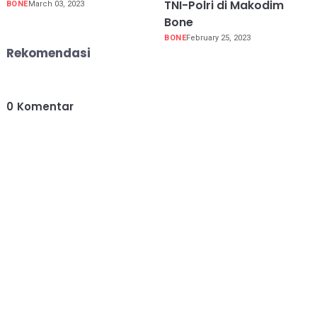
TNI-Polri di Makodim
BONE
March 03, 2023
Bone
BONE
February 25, 2023
Rekomendasi
0
Komentar