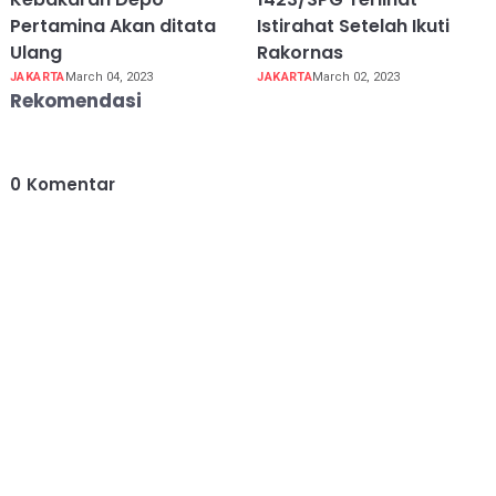
Pertamina Akan ditata
Istirahat Setelah Ikuti
Ulang
Rakornas
JAKARTA
March 04, 2023
JAKARTA
March 02, 2023
Rekomendasi
0
Komentar