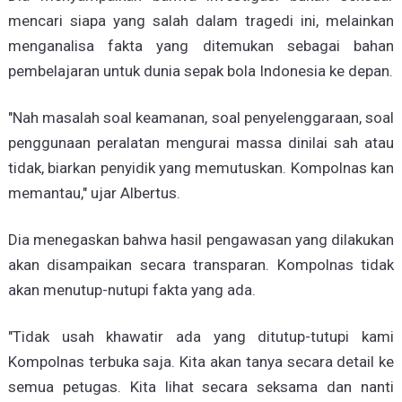
mencari siapa yang salah dalam tragedi ini, melainkan
menganalisa fakta yang ditemukan sebagai bahan
pembelajaran untuk dunia sepak bola Indonesia ke depan.
"Nah masalah soal keamanan, soal penyelenggaraan, soal
penggunaan peralatan mengurai massa dinilai sah atau
tidak, biarkan penyidik yang memutuskan. Kompolnas kan
memantau," ujar Albertus.
Dia menegaskan bahwa hasil pengawasan yang dilakukan
akan disampaikan secara transparan. Kompolnas tidak
akan menutup-nutupi fakta yang ada.
"Tidak usah khawatir ada yang ditutup-tutupi kami
Kompolnas terbuka saja. Kita akan tanya secara detail ke
semua petugas. Kita lihat secara seksama dan nanti