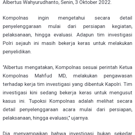
Albertus Wahyurudhanto, Senin, 3 Oktober 2022.
Kompolnas ingin mengetahui secara detail
penyelenggaraan mulai dari persiapan kegiatan,
pelaksanaan, hingga evaluasi. Adapun tim investigasi
Polri sejauh ini masih bekerja keras untuk melakukan
penyelidikan.
"Albertus mengatakan, Kompolnas sesuai perintah Ketua
Kompolnas Mahfud MD, melakukan pengawasan
terhadap kerja tim investigasi yang dibentuk Kapolri. Tim
investigasi kini sedang bekerja keras untuk mengusut
kasus ini. Tupoksi Kompolnas adalah melihat secara
detail penyelenggaraan acara mulai dari persiapan,
pelaksanaan, hingga evaluasi," ujarnya.
Dia menyampaikan bahwa investigasi bukan sekedar