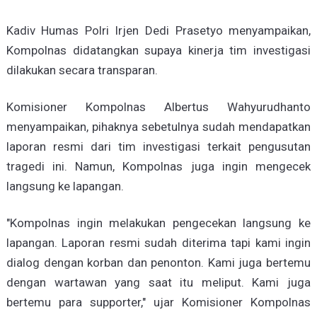
Kadiv Humas Polri Irjen Dedi Prasetyo menyampaikan,
Kompolnas didatangkan supaya kinerja tim investigasi
dilakukan secara transparan.
Komisioner Kompolnas Albertus Wahyurudhanto
menyampaikan, pihaknya sebetulnya sudah mendapatkan
laporan resmi dari tim investigasi terkait pengusutan
tragedi ini. Namun, Kompolnas juga ingin mengecek
langsung ke lapangan.
"Kompolnas ingin melakukan pengecekan langsung ke
lapangan. Laporan resmi sudah diterima tapi kami ingin
dialog dengan korban dan penonton. Kami juga bertemu
dengan wartawan yang saat itu meliput. Kami juga
bertemu para supporter," ujar Komisioner Kompolnas