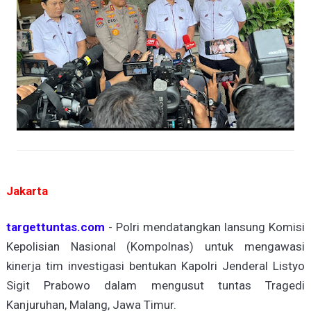
Jakarta
targettuntas.com
- Polri mendatangkan lansung Komisi
Kepolisian Nasional (Kompolnas) untuk mengawasi
kinerja tim investigasi bentukan Kapolri Jenderal Listyo
Sigit Prabowo dalam mengusut tuntas Tragedi
Kanjuruhan, Malang, Jawa Timur.