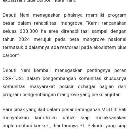
ekosistem blue carbon,” kata Nani.
Deputi Nani menegaskan pihaknya memiliki program
besar dalam rehabilitasi mangrove, “Kami rencanakan
seluas 600.000 ha area direhabilitasi sampai dengan
tahun 2024 merujuk pada peta mangrove nasional
termasuk didalamnya ada restorasi pada ekosistem blue
carbon”.
Deputi Nani kembali menegaskan pentingnya peran
CSR/TJSL dalam pengembangan komunitas khususnya
komunitas masyarakat pesisir sebagai bagian dari
program pengembangan mangrove yang berkelanjutan.
Para pihak yang ikut dalam penandatanganan MOU di Bali
menyatakan komitmen untuk siap melaksanakan
implementasi konkret, diantaranya PT. Pelindo yang siap