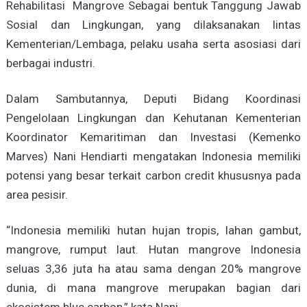
Rehabilitasi Mangrove Sebagai bentuk Tanggung Jawab
Sosial dan Lingkungan, yang dilaksanakan lintas
Kementerian/Lembaga, pelaku usaha serta asosiasi dari
berbagai industri.
Dalam Sambutannya, Deputi Bidang Koordinasi
Pengelolaan Lingkungan dan Kehutanan Kementerian
Koordinator Kemaritiman dan Investasi (Kemenko
Marves) Nani Hendiarti mengatakan Indonesia memiliki
potensi yang besar terkait carbon credit khususnya pada
area pesisir.
“Indonesia memiliki hutan hujan tropis, lahan gambut,
mangrove, rumput laut. Hutan mangrove Indonesia
seluas 3,36 juta ha atau sama dengan 20% mangrove
dunia, di mana mangrove merupakan bagian dari