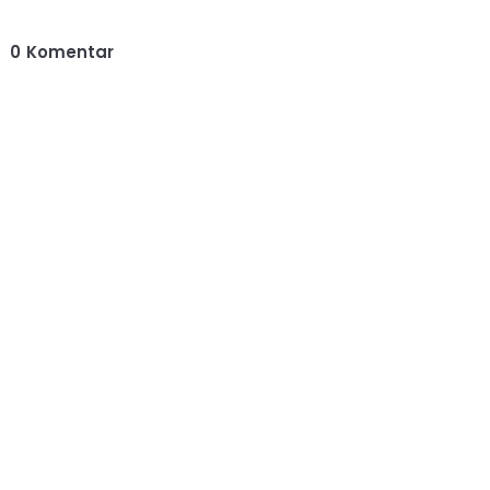
0
Komentar