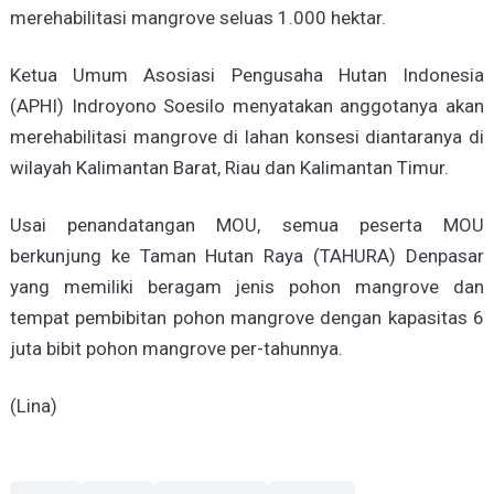
merehabilitasi mangrove seluas 1.000 hektar.
Ketua Umum Asosiasi Pengusaha Hutan Indonesia
(APHI) Indroyono Soesilo menyatakan anggotanya akan
merehabilitasi mangrove di lahan konsesi diantaranya di
wilayah Kalimantan Barat, Riau dan Kalimantan Timur.
Usai penandatangan MOU, semua peserta MOU
berkunjung ke Taman Hutan Raya (TAHURA) Denpasar
yang memiliki beragam jenis pohon mangrove dan
tempat pembibitan pohon mangrove dengan kapasitas 6
juta bibit pohon mangrove per-tahunnya.
(Lina)