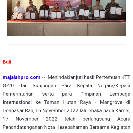
Bali
majalahpro.com
-- Menindaklanjuti hasil Pertemuan KTT
G-20 dan kunjungan Para Kepala Negara/Kepala
Pemerintahan serta para Pimpinan Lembaga
Internasional ke Taman Hutan Raya - Mangrove di
Denpasar Bali, 16 November 2022 lalu, maka pada Kamis,
17 November 2022 telah berlangsung Acara
Penandatanganan Nota Kesepahaman Bersama Kegiatan