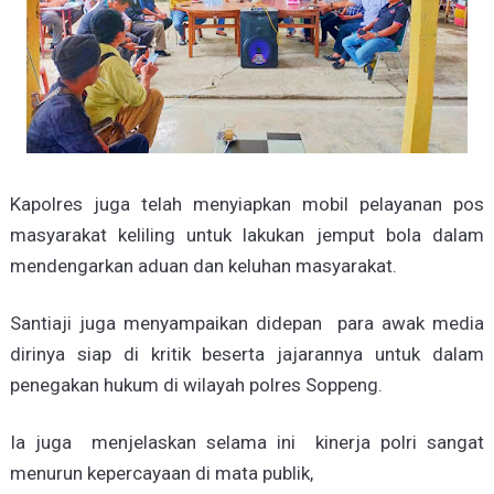
Kapolres juga telah menyiapkan mobil pelayanan pos
masyarakat keliling untuk lakukan jemput bola dalam
mendengarkan aduan dan keluhan masyarakat.
Santiaji juga menyampaikan didepan para awak media
dirinya siap di kritik beserta jajarannya untuk dalam
penegakan hukum di wilayah polres Soppeng.
Ia juga menjelaskan selama ini kinerja polri sangat
menurun kepercayaan di mata publik,