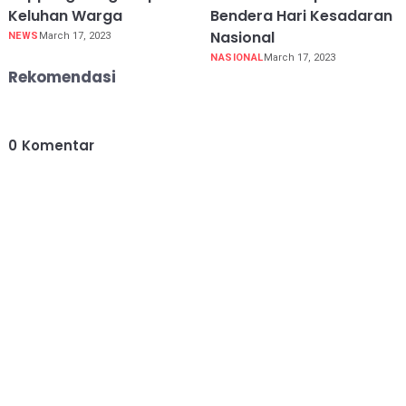
Keluhan Warga
Bendera Hari Kesadaran
Nasional
NEWS
March 17, 2023
NASIONAL
March 17, 2023
Rekomendasi
0
Komentar