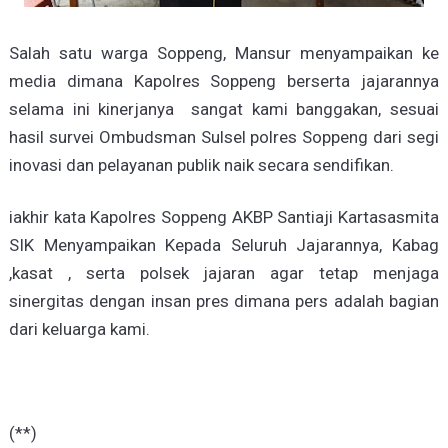
Salah satu warga Soppeng, Mansur menyampaikan ke
media dimana Kapolres Soppeng berserta jajarannya
selama ini kinerjanya sangat kami banggakan, sesuai
hasil survei Ombudsman Sulsel polres Soppeng dari segi
inovasi dan pelayanan publik naik secara sendifikan.
iakhir kata Kapolres Soppeng AKBP Santiaji Kartasasmita
SIK Menyampaikan Kepada Seluruh Jajarannya, Kabag
,kasat , serta polsek jajaran agar tetap menjaga
sinergitas dengan insan pres dimana pers adalah bagian
dari keluarga kami.
(**)