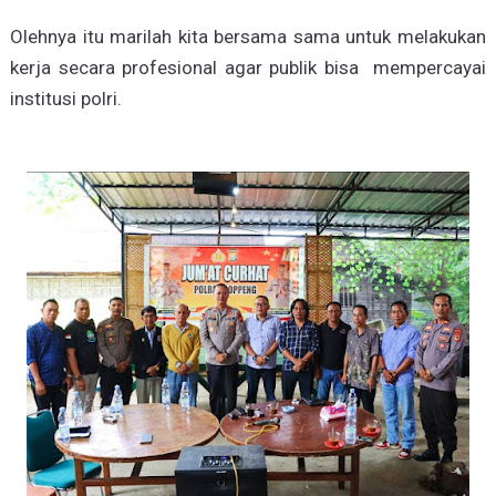
Olehnya itu marilah kita bersama sama untuk melakukan
kerja secara profesional agar publik bisa mempercayai
institusi polri.