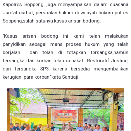
Kapolres Soppeng juga menyampaikan dalam suasana
Jum'at curhat, persoalan hukum di wilayah hukum polres
Soppeng,salah satunya kasus arisan bodong.
"Kasus arisan bodong ini kami telah melakukan
penyidikan sebagai mana proses hukum yang telah
berjalan dan telah di tetapkan tersangka,namun
tersangka dan korban telah sepakat Restoratif Justice,
dan tersangka SP3 karena bersedia mengembalikan
kerugian para korban,"kata Santiaji