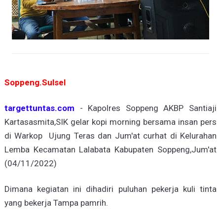
Soppeng.Sulsel
targettuntas.com
- Kapolres Soppeng AKBP Santiaji
Kartasasmita,SIK gelar kopi morning bersama insan pers
di Warkop Ujung Teras dan Jum'at curhat di Kelurahan
Lemba Kecamatan Lalabata Kabupaten Soppeng,Jum'at
(04/11/2022)
Dimana kegiatan ini dihadiri puluhan pekerja kuli tinta
yang bekerja Tampa pamrih.