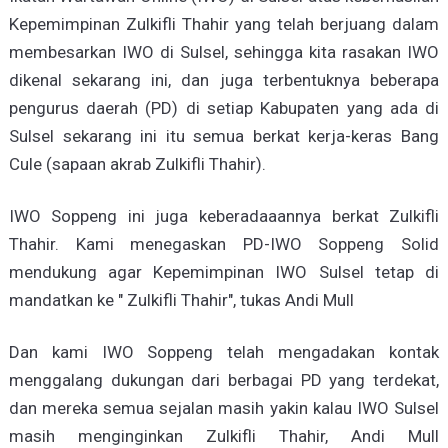
Kepemimpinan Zulkifli Thahir yang telah berjuang dalam
membesarkan IWO di Sulsel, sehingga kita rasakan IWO
dikenal sekarang ini, dan juga terbentuknya beberapa
pengurus daerah (PD) di setiap Kabupaten yang ada di
Sulsel sekarang ini itu semua berkat kerja-keras Bang
Cule (sapaan akrab Zulkifli Thahir).
IWO Soppeng ini juga keberadaaannya berkat Zulkifli
Thahir. Kami menegaskan PD-IWO Soppeng Solid
mendukung agar Kepemimpinan IWO Sulsel tetap di
mandatkan ke " Zulkifli Thahir", tukas Andi Mull
Dan kami IWO Soppeng telah mengadakan kontak
menggalang dukungan dari berbagai PD yang terdekat,
dan mereka semua sejalan masih yakin kalau IWO Sulsel
masih menginginkan Zulkifli Thahir, Andi Mull