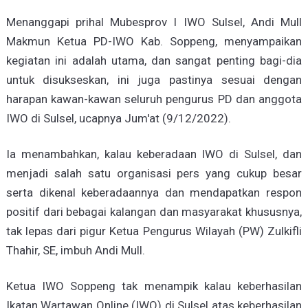
Menanggapi prihal Mubesprov I IWO Sulsel, Andi Mull
Makmun Ketua PD-IWO Kab. Soppeng, menyampaikan
kegiatan ini adalah utama, dan sangat penting bagi-dia
untuk disukseskan, ini juga pastinya sesuai dengan
harapan kawan-kawan seluruh pengurus PD dan anggota
IWO di Sulsel, ucapnya Jum'at (9/12/2022).
Ia menambahkan, kalau keberadaan IWO di Sulsel, dan
menjadi salah satu organisasi pers yang cukup besar
serta dikenal keberadaannya dan mendapatkan respon
positif dari bebagai kalangan dan masyarakat khususnya,
tak lepas dari pigur Ketua Pengurus Wilayah (PW) Zulkifli
Thahir, SE, imbuh Andi Mull.
Ketua IWO Soppeng tak menampik kalau keberhasilan
Ikatan Wartawan Online (IWO) di Sulsel atas keberhasilan