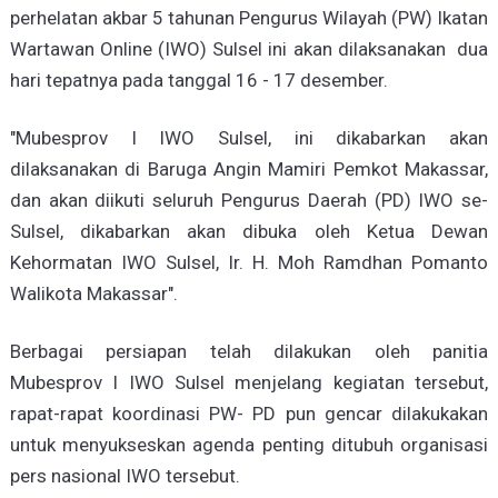
perhelatan akbar 5 tahunan Pengurus Wilayah (PW) Ikatan
Wartawan Online (IWO) Sulsel ini akan dilaksanakan dua
hari tepatnya pada tanggal 16 - 17 desember.
"Mubesprov I IWO Sulsel, ini dikabarkan akan
dilaksanakan di Baruga Angin Mamiri Pemkot Makassar,
dan akan diikuti seluruh Pengurus Daerah (PD) IWO se-
Sulsel, dikabarkan akan dibuka oleh Ketua Dewan
Kehormatan IWO Sulsel, Ir. H. Moh Ramdhan Pomanto
Walikota Makassar".
Berbagai persiapan telah dilakukan oleh panitia
Mubesprov I IWO Sulsel menjelang kegiatan tersebut,
rapat-rapat koordinasi PW- PD pun gencar dilakukakan
untuk menyukseskan agenda penting ditubuh organisasi
pers nasional IWO tersebut.