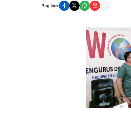
Bagikan: