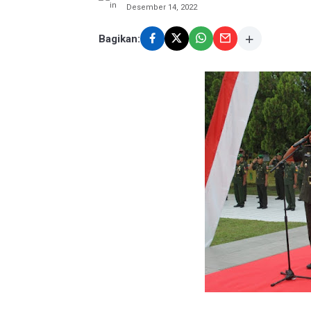
Desember 14, 2022
Bagikan: