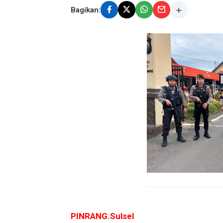
Bagikan:
PINRANG.Sulsel