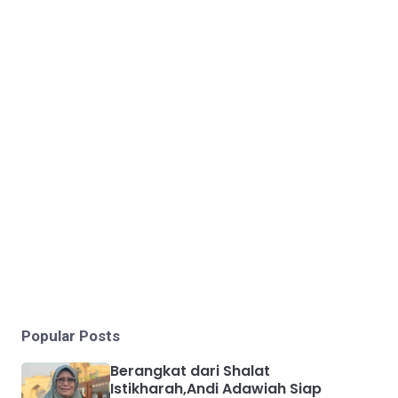
Popular Posts
Berangkat dari Shalat
Istikharah,Andi Adawiah Siap