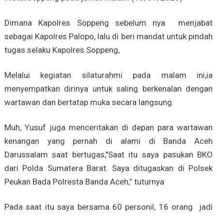
Dimana Kapolres Soppeng sebelum nya menjabat
sebagai Kapolres Palopo, lalu di beri mandat untuk pindah
tugas selaku Kapolres Soppeng,
Melalui kegiatan silaturahmi pada malam ini,ia
menyempatkan dirinya untuk saling berkenalan dengan
wartawan dan bertatap muka secara langsung.
Muh, Yusuf juga menceritakan di depan para wartawan
kenangan yang pernah di alami di Banda Aceh
Darussalam saat bertugas,"Saat itu saya pasukan BKO
dari Polda Sumatera Barat. Saya ditugaskan di Polsek
Peukan Bada Polresta Banda Aceh,” tuturnya
Pada saat itu saya bersama 60 personil, 16 orang jadi