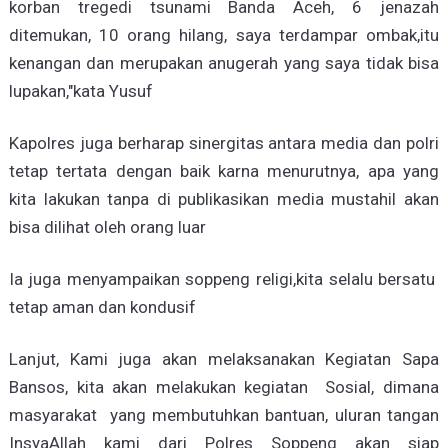
korban tregedi tsunami Banda Aceh, 6 jenazah
ditemukan, 10 orang hilang, saya terdampar ombak,itu
kenangan dan merupakan anugerah yang saya tidak bisa
lupakan,"kata Yusuf
Kapolres juga berharap sinergitas antara media dan polri
tetap tertata dengan baik karna menurutnya, apa yang
kita lakukan tanpa di publikasikan media mustahil akan
bisa dilihat oleh orang luar
Ia juga menyampaikan soppeng religi,kita selalu bersatu
tetap aman dan kondusif
Lanjut, Kami juga akan melaksanakan Kegiatan Sapa
Bansos, kita akan melakukan kegiatan Sosial, dimana
masyarakat yang membutuhkan bantuan, uluran tangan
InsyaAllah kami dari Polres Soppeng akan siap