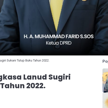
iri Sukani Tutup Buku Tahun 2022.
Po
kasa Lanud Sugiri
 Tahun 2022.