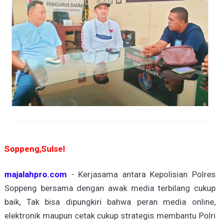
Soppeng,Sulsel
majalahpro.com
- Kerjasama antara Kepolisian Polres
Soppeng bersama dengan awak media terbilang cukup
baik, Tak bisa dipungkiri bahwa peran media online,
elektronik maupun cetak cukup strategis membantu Polri