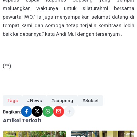
meluangkan waktunya untuk silaturahmi bersama
pewarta IWO." Ia juga menyampaikan selamat datang di
tempat kami dan semoga tetap terjalin kemitraan lebih
baik ke depannya," kata Andi Mul dengan tersenyum .
(**)
Tags
#News
#soppeng
#Sulsel
Bagikan:
Artikel Terkait