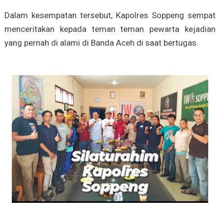
Dalam kesempatan tersebut, Kapolres Soppeng sempat
menceritakan kepada teman teman pewarta kejadian
yang pernah di alami di Banda Aceh di saat bertugas.