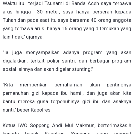
Waktu itu terjadi Tsunami di Banda Aceh saya terbawa
arus hingga 30 meter, saya hanya berserah kepada
Tuhan dan pada saat itu saya bersama 40 orang anggota
yang terbawa arus hanya 16 orang yang ditemukan yang
lain tidak," ujarnya.
"Ia juga menyampaikan adanya program yang akan
digalakkan, terkait polisi santri, dan berbagai program
sosial lainnya dan akan digelar stunting,"
"Kita memberikan pemahaman akan pentingnya
pemenuhan gizi kepada ibu hamil, dan juga akan kita
bantu mereka guna terpenuhinya gizi ibu dan anaknya
nanti," beber Kapolres
Ketua IWO Soppeng Andi Mul Makmun, berterimakasih
kepada bapak Kapolres Soppeng yang sempat