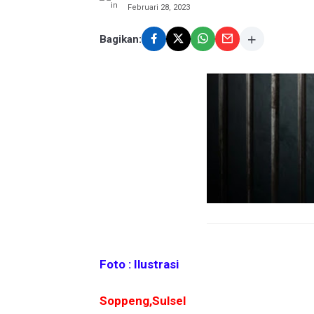
Februari 28, 2023
Bagikan:
Foto : Ilustrasi
Soppeng,Sulsel