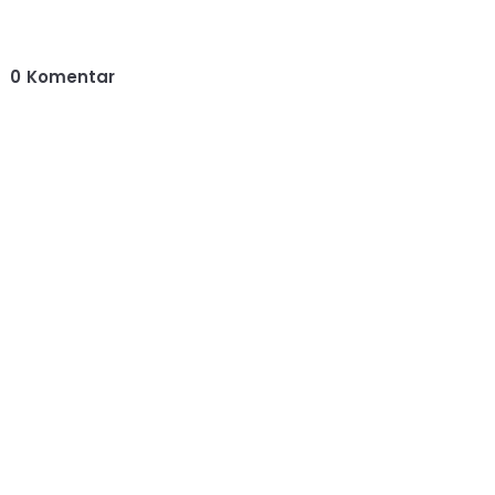
0
Komentar