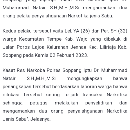
Muhammad Natsir S.H.,M.H.,M.Si mengamankan dua
orang pelaku penyalahgunaan Narkotika jenis Sabu.
Kedua pelaku tersebut yaitu Lel. YA (26) dan Per. SH (32)
warga Kecamatan Tempe Kab. Wajo yang dibekuk di
Jalan Poros Lajoa Kelurahan Jennae Kec. Liliriaja Kab.
Soppeng pada Kamis 02 Februari 2023.
Kasat Res Narkoba Polres Soppeng Iptu Dr. Muhammad
Natsir S.H.,M.H.,M.Si mengungkapkan bahwa
penangkapan tersebut berdasarkan laporan warga bahwa
dilokasi tersebut sering terjadi transaksi Narkotika
sehingga petugas melakukan penyelidikan dan
mengamankan dua orang penyalahgunaan Narkotika
Jenis Sabu". Jelasnya.