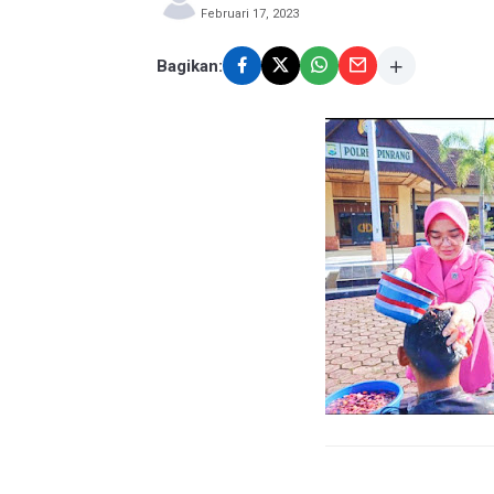
Februari 17, 2023
Bagikan: