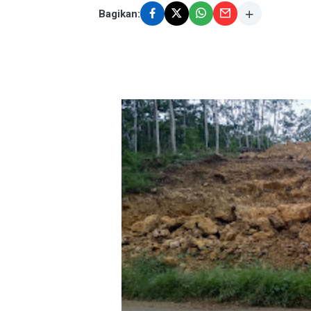
Bagikan: