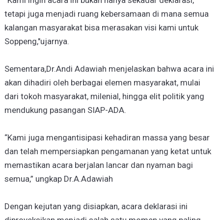
tetapi juga menjadi ruang kebersamaan di mana semua
kalangan masyarakat bisa merasakan visi kami untuk
Soppeng,"ujarnya.
Sementara,Dr.Andi Adawiah menjelaskan bahwa acara ini
akan dihadiri oleh berbagai elemen masyarakat, mulai
dari tokoh masyarakat, milenial, hingga elit politik yang
mendukung pasangan SIAP-ADA.
“Kami juga mengantisipasi kehadiran massa yang besar
dan telah mempersiapkan pengamanan yang ketat untuk
memastikan acara berjalan lancar dan nyaman bagi
semua,” ungkap Dr.A.Adawiah
Dengan kejutan yang disiapkan, acara deklarasi ini
diproyeksikan menjadi salah satu momen yang paling