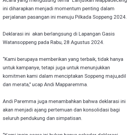
ini diharapkan menjadi momentum penting dalam
perjalanan pasangan ini menuju Pilkada Soppeng 2024.
Deklarasi ini akan berlangsung di Lapangan Gasis
Watansoppeng pada Rabu, 28 Agustus 2024.
“Kami berupaya memberikan yang terbaik, tidak hanya
untuk kampanye, tetapi juga untuk menunjukkan
komitmen kami dalam menciptakan Soppeng maju,adil
dan merata," ucap Andi Mapparemma.
Andi Paremma juga menambahkan bahwa deklarasi ini
akan menjadi ajang pertemuan dan konsolidasi bagi
seluruh pendukung dan simpatisan.
“Kami ingin acara ini bukan hanya sekadar deklarasi,