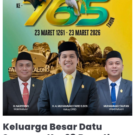
Keluarga Besar Datu