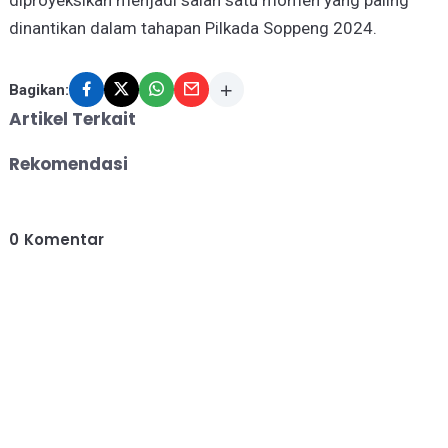
dinantikan dalam tahapan Pilkada Soppeng 2024.
Bagikan:
Artikel Terkait
Rekomendasi
0
Komentar