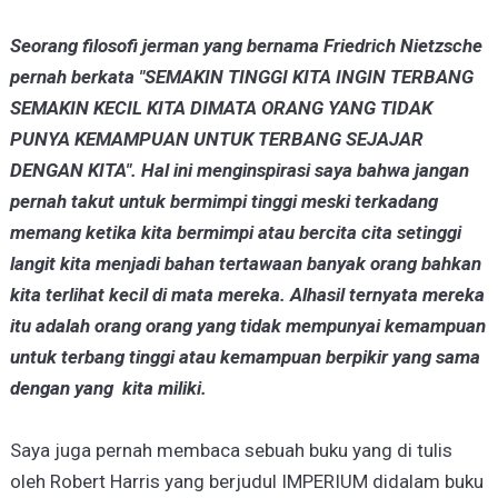
Seorang filosofi jerman yang bernama Friedrich Nietzsche
pernah berkata "SEMAKIN TINGGI KITA INGIN TERBANG
SEMAKIN KECIL KITA DIMATA ORANG YANG TIDAK
PUNYA KEMAMPUAN UNTUK TERBANG SEJAJAR
DENGAN KITA". Hal ini menginspirasi saya bahwa jangan
pernah takut untuk bermimpi tinggi meski terkadang
memang ketika kita bermimpi atau bercita cita setinggi
langit kita menjadi bahan tertawaan banyak orang bahkan
kita terlihat kecil di mata mereka. Alhasil ternyata mereka
itu adalah orang orang yang tidak mempunyai kemampuan
untuk terbang tinggi atau kemampuan berpikir yang sama
dengan yang kita miliki.
Saya juga pernah membaca sebuah buku yang di tulis
oleh Robert Harris yang berjudul IMPERIUM didalam buku