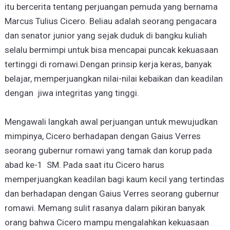
itu bercerita tentang perjuangan pemuda yang bernama
Marcus Tulius Cicero. Beliau adalah seorang pengacara
dan senator junior yang sejak duduk di bangku kuliah
selalu bermimpi untuk bisa mencapai puncak kekuasaan
tertinggi di romawi.Dengan prinsip kerja keras, banyak
belajar, memperjuangkan nilai-nilai kebaikan dan keadilan
dengan jiwa integritas yang tinggi.
Mengawali langkah awal perjuangan untuk mewujudkan
mimpinya, Cicero berhadapan dengan Gaius Verres
seorang gubernur romawi yang tamak dan korup pada
abad ke-1 SM. Pada saat itu Cicero harus
memperjuangkan keadilan bagi kaum kecil yang tertindas
dan berhadapan dengan Gaius Verres seorang gubernur
romawi. Memang sulit rasanya dalam pikiran banyak
orang bahwa Cicero mampu mengalahkan kekuasaan