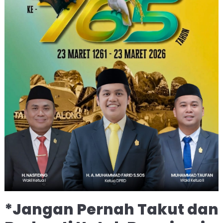
*Jangan Pernah Takut dan