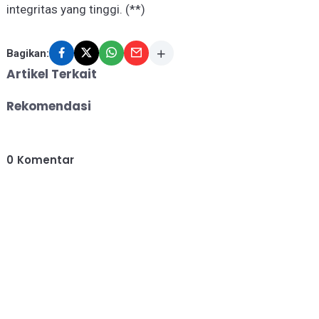
integritas yang tinggi. (**)
Bagikan:
Artikel Terkait
Rekomendasi
0
Komentar