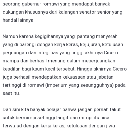
seorang gubernur romawi yang mendapat banyak
dukungan khususnya dari kalangan senator senior yang
handal lainnya.
Namun karena kegigihannya yang pantang menyerah
yang di barengi dengan kerja keras, kejujuran, ketulusan
perjuangan dan integrtias yang tinggi akhirnya Cicero
mampu dan berhasil menang dalam meperjuangkan
keadilan bagi kaum kecil tersebut. Hingga akhirnya Cicero
juga berhasil mendapatkan kekuasaan atau jabatan
tertinggi di romawi (imperium yang sesungguhnya) pada
saat itu.
Dari sini kita banyak belajar bahwa jangan pernah takut
untuk bermimpi setinggi langit dan mimpi itu bisa
terwujud dengan kerja keras, ketulusan dengan jiwa