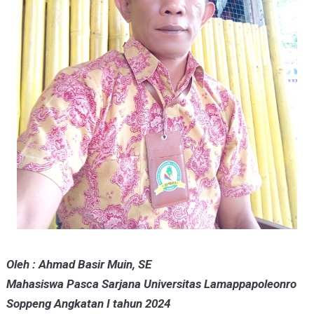
Oleh : Ahmad Basir Muin, SE
Mahasiswa Pasca Sarjana Universitas Lamappapoleonro
Soppeng Angkatan I tahun 2024