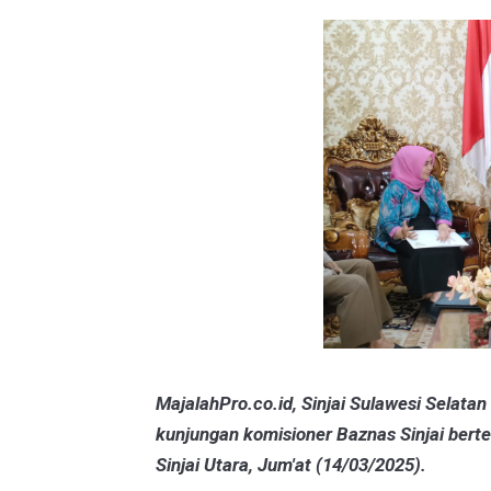
MajalahPro.co.id, Sinjai Sulawesi Selatan 
kunjungan komisioner Baznas Sinjai bert
Sinjai Utara, Jum'at (14/03/2025).