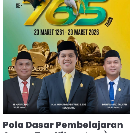
Pola Dasar Pembelajaran