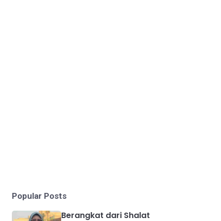
Popular Posts
Berangkat dari Shalat