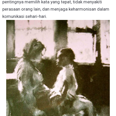
pentingnya memilih kata yang tepat, tidak menyakiti
perasaan orang lain, dan menjaga keharmonisan dalam
komunikasi sehari-hari.