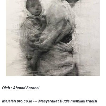
Oleh : Ahmad Saransi
Majalah pro.co.id --- Masyarakat Bugis memiliki tradisi