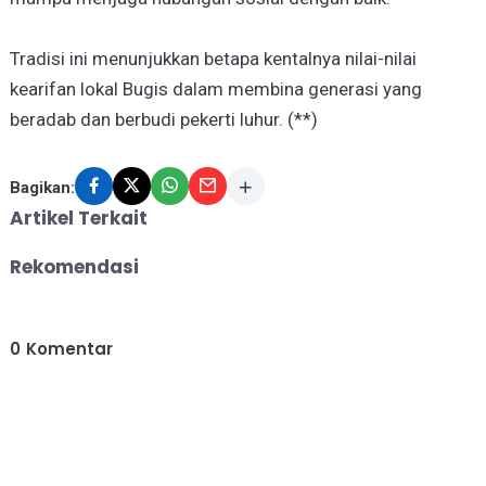
Tradisi ini menunjukkan betapa kentalnya nilai-nilai
kearifan lokal Bugis dalam membina generasi yang
beradab dan berbudi pekerti luhur. (**)
Bagikan:
Artikel Terkait
Rekomendasi
0
Komentar