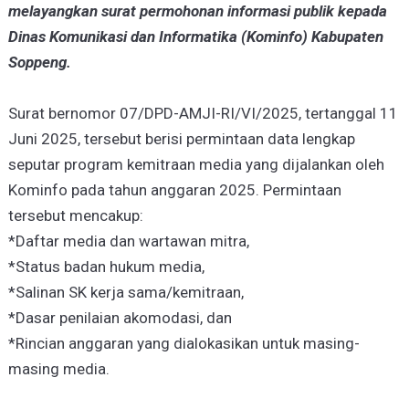
melayangkan surat permohonan informasi publik kepada
Dinas Komunikasi dan Informatika (Kominfo) Kabupaten
Soppeng.
Surat bernomor 07/DPD-AMJI-RI/VI/2025, tertanggal 11
Juni 2025, tersebut berisi permintaan data lengkap
seputar program kemitraan media yang dijalankan oleh
Kominfo pada tahun anggaran 2025. Permintaan
tersebut mencakup:
*Daftar media dan wartawan mitra,
*Status badan hukum media,
*Salinan SK kerja sama/kemitraan,
*Dasar penilaian akomodasi, dan
*Rincian anggaran yang dialokasikan untuk masing-
masing media.