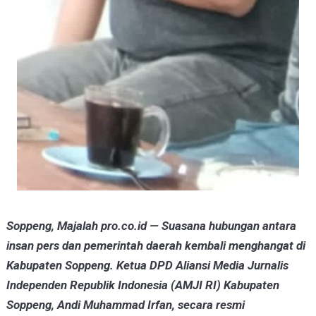
Soppeng, Majalah pro.co.id — Suasana hubungan antara
insan pers dan pemerintah daerah kembali menghangat di
Kabupaten Soppeng. Ketua DPD Aliansi Media Jurnalis
Independen Republik Indonesia (AMJI RI) Kabupaten
Soppeng, Andi Muhammad Irfan, secara resmi