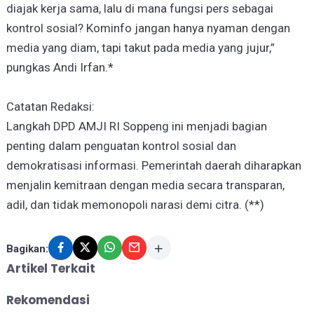
diajak kerja sama, lalu di mana fungsi pers sebagai
kontrol sosial? Kominfo jangan hanya nyaman dengan
media yang diam, tapi takut pada media yang jujur,”
pungkas Andi Irfan.*
Catatan Redaksi:
Langkah DPD AMJI RI Soppeng ini menjadi bagian
penting dalam penguatan kontrol sosial dan
demokratisasi informasi. Pemerintah daerah diharapkan
menjalin kemitraan dengan media secara transparan,
adil, dan tidak memonopoli narasi demi citra. (**)
Bagikan:
Artikel Terkait
Rekomendasi