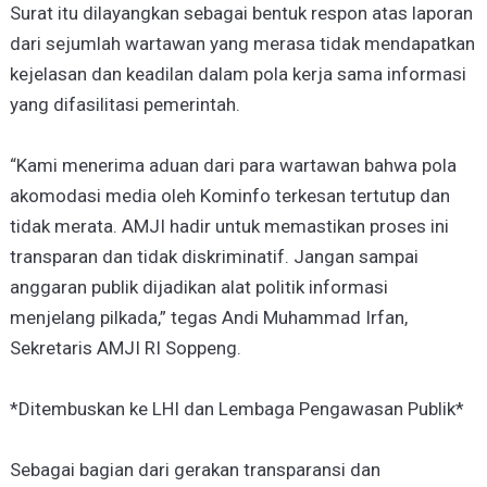
Surat itu dilayangkan sebagai bentuk respon atas laporan
dari sejumlah wartawan yang merasa tidak mendapatkan
kejelasan dan keadilan dalam pola kerja sama informasi
yang difasilitasi pemerintah.
“Kami menerima aduan dari para wartawan bahwa pola
akomodasi media oleh Kominfo terkesan tertutup dan
tidak merata. AMJI hadir untuk memastikan proses ini
transparan dan tidak diskriminatif. Jangan sampai
anggaran publik dijadikan alat politik informasi
menjelang pilkada,” tegas Andi Muhammad Irfan,
Sekretaris AMJI RI Soppeng.
*Ditembuskan ke LHI dan Lembaga Pengawasan Publik*
Sebagai bagian dari gerakan transparansi dan