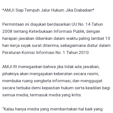
*AMJI Siap Tempuh Jalur Hukum Jika Diabaikan*
Permintaan ini diajukan berdasarkan UU No. 14 Tahun
2008 tentang Keterbukaan Informasi Publik, dengan
harapan jawaban diberikan dalam waktu paling lambat 10
hari kerja sejak surat diterima, sebagaimana diatur dalam
Peraturan Komisi Informasi No. 1 Tahun 2010.
AMJI RI menegaskan bahwa jika tidak ada jawaban,
pihaknya akan mengajukan keberatan secara resmi,
membuka ruang sengketa informasi, dan menggugat
secara terbuka demi kepastian hukum serta keadilan bagi
semua media, termasuk media yang kritis.
“Kalau hanya media yang memberitakan hal baik yang