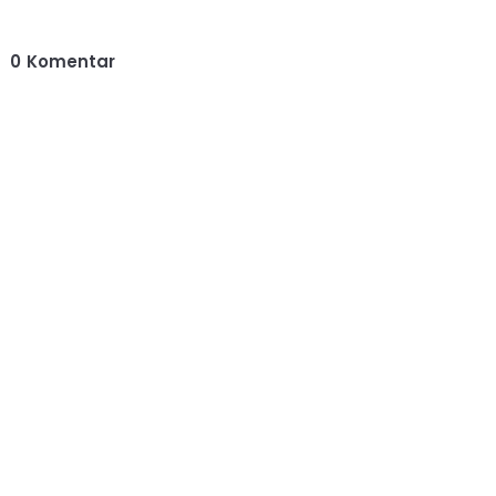
0
Komentar