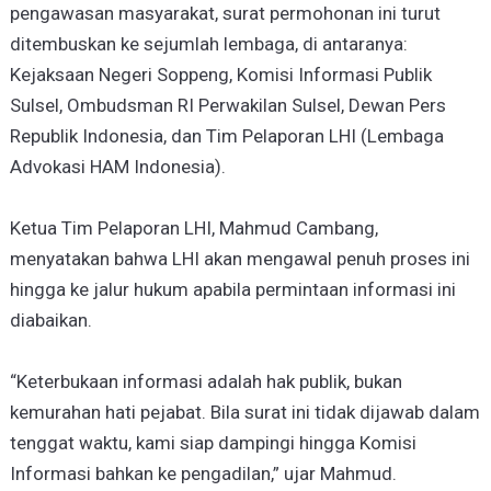
pengawasan masyarakat, surat permohonan ini turut
ditembuskan ke sejumlah lembaga, di antaranya:
Kejaksaan Negeri Soppeng, Komisi Informasi Publik
Sulsel, Ombudsman RI Perwakilan Sulsel, Dewan Pers
Republik Indonesia, dan Tim Pelaporan LHI (Lembaga
Advokasi HAM Indonesia).
Ketua Tim Pelaporan LHI, Mahmud Cambang,
menyatakan bahwa LHI akan mengawal penuh proses ini
hingga ke jalur hukum apabila permintaan informasi ini
diabaikan.
“Keterbukaan informasi adalah hak publik, bukan
kemurahan hati pejabat. Bila surat ini tidak dijawab dalam
tenggat waktu, kami siap dampingi hingga Komisi
Informasi bahkan ke pengadilan,” ujar Mahmud.