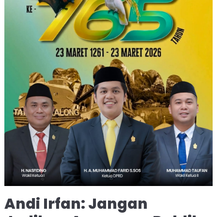
Andi Irfan: Jangan