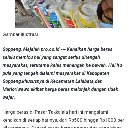
Gambar ilustrasi.
Soppeng, Majalah pro.co.id --- Kenaikan harga beras
selalu memicu hal yang sangat serius ditengah
masyarakat, terutama kelas menengah ke bawah. Hal itu
pula yang tengah dialami masyarakat di Kabupaten
Soppeng,khususnya di Kecamatan Lalabata,dan
Marioriwawo akibat harga beras melonjak dengan tidak
wajar.
Harga beras di Pasar Takkalala hari ini mengalami
kenaikan di setiap harinya, dari Rp500 hingga Rp1000 per