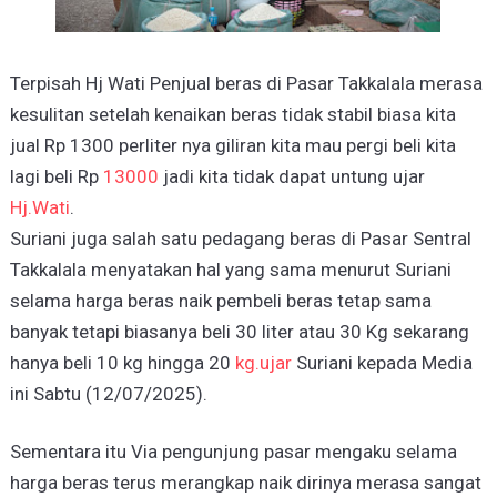
Terpisah Hj Wati Penjual beras di Pasar Takkalala merasa
kesulitan setelah kenaikan beras tidak stabil biasa kita
jual Rp 1300 perliter nya giliran kita mau pergi beli kita
lagi beli Rp
13000
jadi kita tidak dapat untung ujar
Hj.Wati
.
Suriani juga salah satu pedagang beras di Pasar Sentral
Takkalala menyatakan hal yang sama menurut Suriani
selama harga beras naik pembeli beras tetap sama
banyak tetapi biasanya beli 30 liter atau 30 Kg sekarang
hanya beli 10 kg hingga 20
kg.ujar
Suriani kepada Media
ini Sabtu (12/07/2025).
Sementara itu Via pengunjung pasar mengaku selama
harga beras terus merangkap naik dirinya merasa sangat