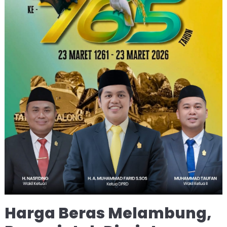
Harga Beras Melambung,