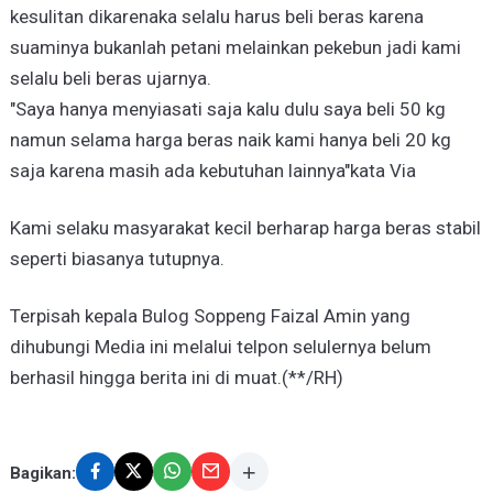
kesulitan dikarenaka selalu harus beli beras karena
suaminya bukanlah petani melainkan pekebun jadi kami
selalu beli beras ujarnya.
"Saya hanya menyiasati saja kalu dulu saya beli 50 kg
namun selama harga beras naik kami hanya beli 20 kg
saja karena masih ada kebutuhan lainnya"kata Via
Kami selaku masyarakat kecil berharap harga beras stabil
seperti biasanya tutupnya.
Terpisah kepala Bulog Soppeng Faizal Amin yang
dihubungi Media ini melalui telpon selulernya belum
berhasil hingga berita ini di muat.(**/RH)
Bagikan: