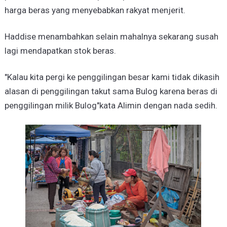
harga beras yang menyebabkan rakyat menjerit.
Haddise menambahkan selain mahalnya sekarang susah
lagi mendapatkan stok beras.
"Kalau kita pergi ke penggilingan besar kami tidak dikasih
alasan di penggilingan takut sama Bulog karena beras di
penggilingan milik Bulog"kata Alimin dengan nada sedih.