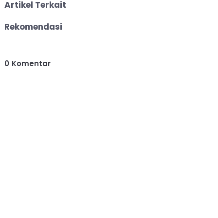
Artikel Terkait
Rekomendasi
0
Komentar