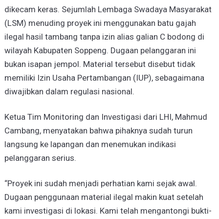
dikecam keras. Sejumlah Lembaga Swadaya Masyarakat
(LSM) menuding proyek ini menggunakan batu gajah
ilegal hasil tambang tanpa izin alias galian C bodong di
wilayah Kabupaten Soppeng. Dugaan pelanggaran ini
bukan isapan jempol. Material tersebut disebut tidak
memiliki Izin Usaha Pertambangan (IUP), sebagaimana
diwajibkan dalam regulasi nasional.
Ketua Tim Monitoring dan Investigasi dari LHI, Mahmud
Cambang, menyatakan bahwa pihaknya sudah turun
langsung ke lapangan dan menemukan indikasi
pelanggaran serius.
“Proyek ini sudah menjadi perhatian kami sejak awal.
Dugaan penggunaan material ilegal makin kuat setelah
kami investigasi di lokasi. Kami telah mengantongi bukti-