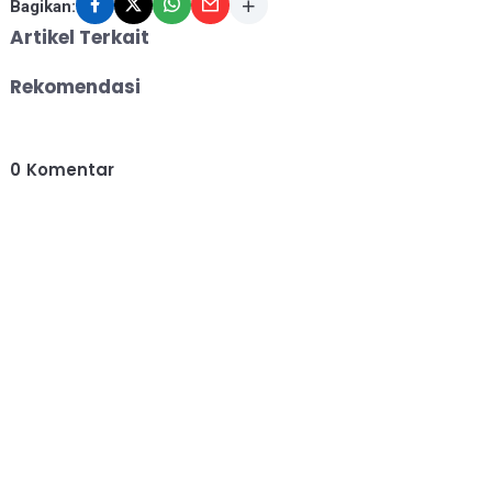
Bagikan:
Artikel Terkait
Rekomendasi
0
Komentar