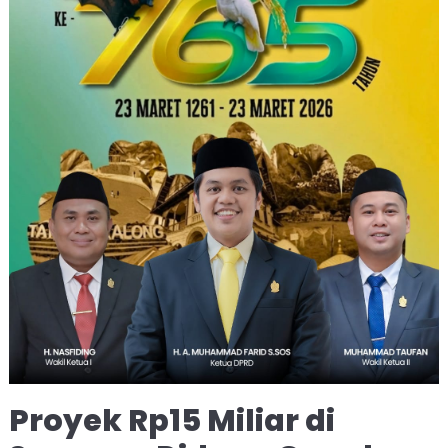
Proyek Rp15 Miliar di