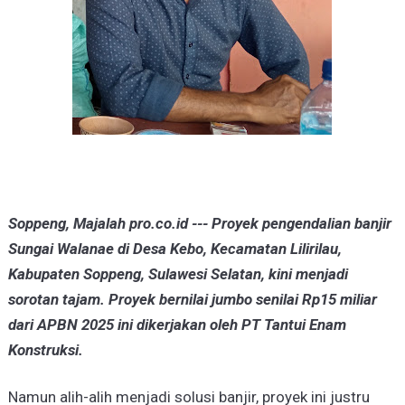
Soppeng, Majalah pro.co.id --- Proyek pengendalian banjir
Sungai Walanae di Desa Kebo, Kecamatan Lilirilau,
Kabupaten Soppeng, Sulawesi Selatan, kini menjadi
sorotan tajam. Proyek bernilai jumbo senilai Rp15 miliar
dari APBN 2025 ini dikerjakan oleh PT Tantui Enam
Konstruksi.
Namun alih-alih menjadi solusi banjir, proyek ini justru