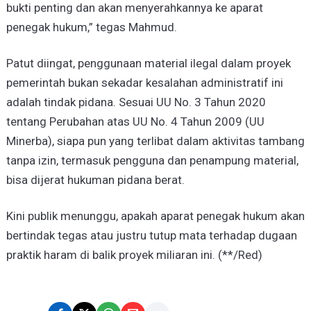
bukti penting dan akan menyerahkannya ke aparat
penegak hukum,” tegas Mahmud.
Patut diingat, penggunaan material ilegal dalam proyek
pemerintah bukan sekadar kesalahan administratif ini
adalah tindak pidana. Sesuai UU No. 3 Tahun 2020
tentang Perubahan atas UU No. 4 Tahun 2009 (UU
Minerba), siapa pun yang terlibat dalam aktivitas tambang
tanpa izin, termasuk pengguna dan penampung material,
bisa dijerat hukuman pidana berat.
Kini publik menunggu, apakah aparat penegak hukum akan
bertindak tegas atau justru tutup mata terhadap dugaan
praktik haram di balik proyek miliaran ini. (**/Red)