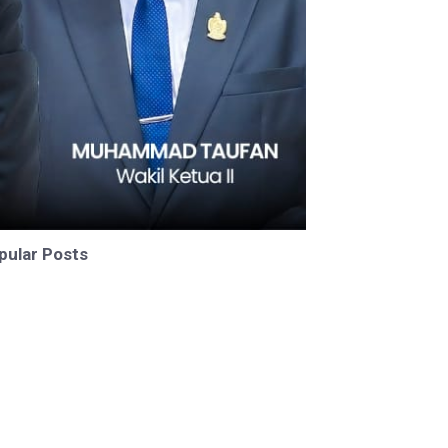
pular Posts