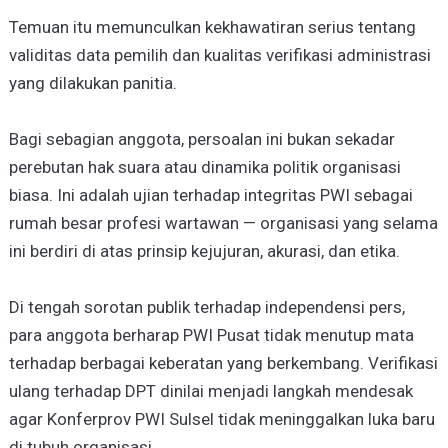
Temuan itu memunculkan kekhawatiran serius tentang
validitas data pemilih dan kualitas verifikasi administrasi
yang dilakukan panitia.
Bagi sebagian anggota, persoalan ini bukan sekadar
perebutan hak suara atau dinamika politik organisasi
biasa. Ini adalah ujian terhadap integritas PWI sebagai
rumah besar profesi wartawan — organisasi yang selama
ini berdiri di atas prinsip kejujuran, akurasi, dan etika.
Di tengah sorotan publik terhadap independensi pers,
para anggota berharap PWI Pusat tidak menutup mata
terhadap berbagai keberatan yang berkembang. Verifikasi
ulang terhadap DPT dinilai menjadi langkah mendesak
agar Konferprov PWI Sulsel tidak meninggalkan luka baru
di tubuh organisasi.