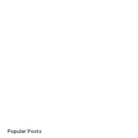
Popular Posts