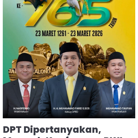
DPT Dipertanyakan,