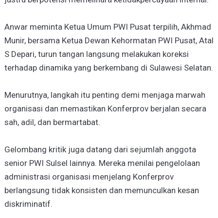
Anwar meminta Ketua Umum PWI Pusat terpilih, Akhmad
Munir, bersama Ketua Dewan Kehormatan PWI Pusat, Atal
S Depari, turun tangan langsung melakukan koreksi
terhadap dinamika yang berkembang di Sulawesi Selatan.
Menurutnya, langkah itu penting demi menjaga marwah
organisasi dan memastikan Konferprov berjalan secara
sah, adil, dan bermartabat.
Gelombang kritik juga datang dari sejumlah anggota
senior PWI Sulsel lainnya. Mereka menilai pengelolaan
administrasi organisasi menjelang Konferprov
berlangsung tidak konsisten dan memunculkan kesan
diskriminatif.