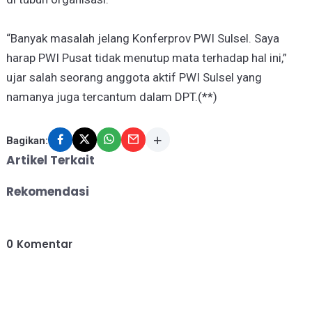
“Banyak masalah jelang Konferprov PWI Sulsel. Saya
harap PWI Pusat tidak menutup mata terhadap hal ini,”
ujar salah seorang anggota aktif PWI Sulsel yang
namanya juga tercantum dalam DPT.(**)
Bagikan:
Artikel Terkait
Rekomendasi
0
Komentar