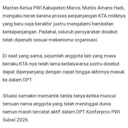
Mantan Ketua PWI Kabupaten Maros, Muhlis Amans Hadi,
mengaku heran karena proses perpanjangan KTA miliknya
yang baru saja berakhir justru mengalami hambatan
berkepanjangan. Padahal, seluruh persyaratan disebut
telah dipenuhi sesuai mekanisme organisasi.
Di saat yang sama, sejumlah anggota lain yang masa
berlaku KTA-nya telah lama kedaluwarsa justru disebut
dapat diperpanjang dengan cepat hingga akhirnya masuk
ke dalam DPT.
Situasi semakin memantik tanda tanya ketika muncul
temuan nama anggota yang telah meninggal dunia
namun masih tercatat aktif dalam DPT Konferprov PWI
Sulsel 2026.