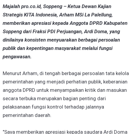
Majalah pro.co.id, Soppeng – Ketua Dewan Kajian
Strategis KITA Indonesia, Arham MSi La Palellung,
memberikan apresiasi kepada Anggota DPRD Kabupaten
Soppeng dari Fraksi PDI Perjuangan, Ardi Doma, yang
dinilainya konsisten menyuarakan berbagai persoalan
publik dan kepentingan masyarakat melalui fungsi
pengawasan.
Menurut Arham, di tengah berbagai persoalan tata kelola
pemerintahan yang menjadi perhatian publik, keberanian
anggota DPRD untuk menyampaikan kritik dan masukan
secara terbuka merupakan bagian penting dari
pelaksanaan fungsi kontrol terhadap jalannya
pemerintahan daerah.
"Saya memberikan apresiasi kepada saudara Ardi Doma