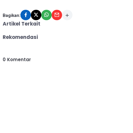
Bagikan:
Artikel Terkait
Rekomendasi
0
Komentar