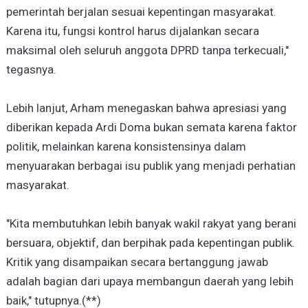
pemerintah berjalan sesuai kepentingan masyarakat.
Karena itu, fungsi kontrol harus dijalankan secara
maksimal oleh seluruh anggota DPRD tanpa terkecuali,"
tegasnya.
Lebih lanjut, Arham menegaskan bahwa apresiasi yang
diberikan kepada Ardi Doma bukan semata karena faktor
politik, melainkan karena konsistensinya dalam
menyuarakan berbagai isu publik yang menjadi perhatian
masyarakat.
"Kita membutuhkan lebih banyak wakil rakyat yang berani
bersuara, objektif, dan berpihak pada kepentingan publik.
Kritik yang disampaikan secara bertanggung jawab
adalah bagian dari upaya membangun daerah yang lebih
baik," tutupnya.(**)