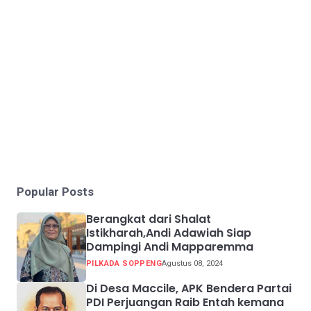
Popular Posts
Berangkat dari Shalat
Istikharah,Andi Adawiah Siap
Dampingi Andi Mapparemma
PILKADA SOPPENG
Agustus 08, 2024
Di Desa Maccile, APK Bendera Partai
PDI Perjuangan Raib Entah kemana