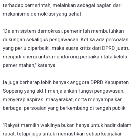
terhadap pemerintah, melainkan sebagai bagian dari
mekanisme demokrasi yang sehat.
"Dalam sistem demokrasi, pemerintah membutuhkan
dukungan sekaligus pengawasan. Ketika ada persoalan
yang perlu diperbaiki, maka suara kritis dari DPRD justru
menjadi energi untuk mendorong perbaikan tata kelola
pemerintahan," katanya.
Ia juga berharap lebih banyak anggota DPRD Kabupaten
Soppeng yang aktif menjalankan fungsi pengawasan,
menyerap aspirasi masyarakat, serta menyampaikan
berbagai persoalan yang berkembang di tengah publik.
"Rakyat memilih wakilnya bukan hanya untuk hadir dalam
rapat, tetapi juga untuk memastikan setiap kebijakan