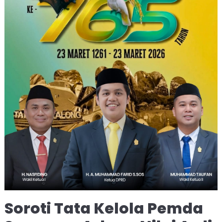
Soroti Tata Kelola Pemda