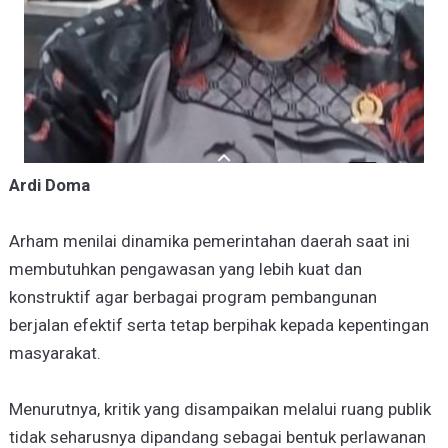
Ardi Doma
Arham menilai dinamika pemerintahan daerah saat ini
membutuhkan pengawasan yang lebih kuat dan
konstruktif agar berbagai program pembangunan
berjalan efektif serta tetap berpihak kepada kepentingan
masyarakat.
Menurutnya, kritik yang disampaikan melalui ruang publik
tidak seharusnya dipandang sebagai bentuk perlawanan