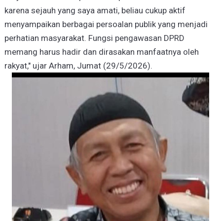
karena sejauh yang saya amati, beliau cukup aktif
menyampaikan berbagai persoalan publik yang menjadi
perhatian masyarakat. Fungsi pengawasan DPRD
memang harus hadir dan dirasakan manfaatnya oleh
rakyat," ujar Arham, Jumat (29/5/2026).