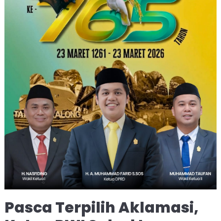
Pasca Terpilih Aklamasi,