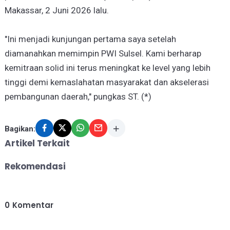
Makassar, 2 Juni 2026 lalu.
"Ini menjadi kunjungan pertama saya setelah
diamanahkan memimpin PWI Sulsel. Kami berharap
kemitraan solid ini terus meningkat ke level yang lebih
tinggi demi kemaslahatan masyarakat dan akselerasi
pembangunan daerah," pungkas ST. (*)
Bagikan:
Artikel Terkait
Rekomendasi
0
Komentar