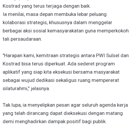
Kostrad yang terus terjaga dengan baik.
Ia menilai, masa depan membuka lebar peluang
kolaborasi strategis, khususnya dalam menggelar
berbagai aksi sosial kemasyarakatan guna memperkokoh
tali persaudaraan.
"Harapan kami, kemitraan strategis antara PWI Sulsel dan
Kostrad bisa terus diperkuat. Ada sederet program
aplikatif yang siap kita eksekusi bersama masyarakat
sebagai wujud dedikasi sekaligus ruang mempererat
silaturahmi," jelasnya.
Tak lupa, ia menyelipkan pesan agar seluruh agenda kerja
yang telah dirancang dapat dieksekusi dengan matang
demi menghadirkan dampak positif bagi publik.