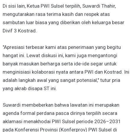
Di sisi lain, Ketua PWI Sulsel terpilih, Suwardi Thahir,
mengutarakan rasa terima kasih dan respek atas
sambutan luar biasa yang diberikan oleh keluarga besar
Divif 3 Kostrad.
"Apresiasi terbesar kami atas penerimaan yang begitu
hangat ini. Lewat diskusi ini, kami juga mengantongi
banyak masukan berharga serta ide-ide segar untuk
menginisiasi kolaborasi nyata antara PWI dan Kostrad. Ini
adalah langkah awal yang sangat potensial," tutur pria
yang akrab disapa ST ini.
Suwardi membeberkan bahwa lawatan ini merupakan
agenda formal perdana pasca dirinya terpilih secara
aklamasi menakhodai PWI Sulsel periode 2026–2031
pada Konferensi Provinsi (Konferprov) PWI Sulsel di