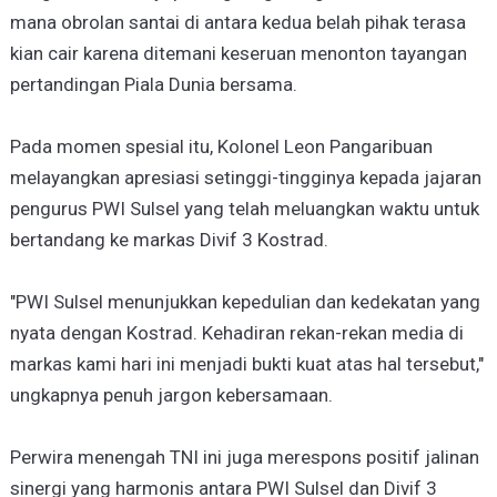
mana obrolan santai di antara kedua belah pihak terasa
kian cair karena ditemani keseruan menonton tayangan
pertandingan Piala Dunia bersama.
Pada momen spesial itu, Kolonel Leon Pangaribuan
melayangkan apresiasi setinggi-tingginya kepada jajaran
pengurus PWI Sulsel yang telah meluangkan waktu untuk
bertandang ke markas Divif 3 Kostrad.
"PWI Sulsel menunjukkan kepedulian dan kedekatan yang
nyata dengan Kostrad. Kehadiran rekan-rekan media di
markas kami hari ini menjadi bukti kuat atas hal tersebut,"
ungkapnya penuh jargon kebersamaan.
Perwira menengah TNI ini juga merespons positif jalinan
sinergi yang harmonis antara PWI Sulsel dan Divif 3