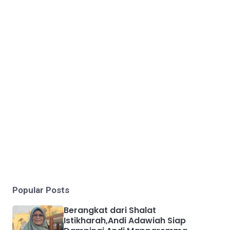
Popular Posts
Berangkat dari Shalat
Istikharah,Andi Adawiah Siap