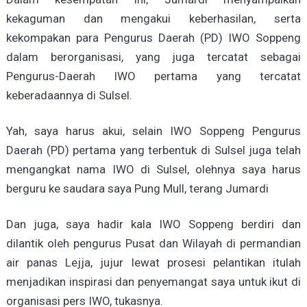
kekaguman dan mengakui keberhasilan, serta
kekompakan para Pengurus Daerah (PD) IWO Soppeng
dalam berorganisasi, yang juga tercatat sebagai
Pengurus-Daerah IWO pertama yang tercatat
keberadaannya di Sulsel.
Yah, saya harus akui, selain IWO Soppeng Pengurus
Daerah (PD) pertama yang terbentuk di Sulsel juga telah
mengangkat nama IWO di Sulsel, olehnya saya harus
berguru ke saudara saya Pung Mull, terang Jumardi
Dan juga, saya hadir kala IWO Soppeng berdiri dan
dilantik oleh pengurus Pusat dan Wilayah di permandian
air panas Lejja, jujur lewat prosesi pelantikan itulah
menjadikan inspirasi dan penyemangat saya untuk ikut di
organisasi pers IWO, tukasnya.