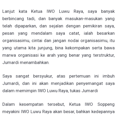
Lanjut kata Ketua IWO Luwu Raya, saya banyak
berbincang tadi, dan banyak masukan-masukan yang
telah dipaparkan, dan sejalan dengan pemikiran saya,
pesan yang mendalam saya catat, ialah besarkan
organisasimu, cintai dan jangan nodai organisasimu, itu
yang utama kita junjung, bina kekompakan serta bawa
marwa organisasi ke arah yang benar yang terstruktur,
Jumardi menambahkan.
Saya sangat bersyukur, atas pertemuan ini imbuh
Jumardi, dan ini akan menjadikan penyemangat saya
dalam memimpin IWO Luwu Raya, tukas Jumardi
Dalam kesempatan tersebut, Ketua IWO Soppeng
meyakini IWO Luwu Raya akan besar, bahkan kedepannya