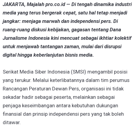
JAKARTA, Majalah pro.co.id — Di tengah dinamika industri
media yang terus bergerak cepat, satu hal tetap menjadi
jangkar: menjaga marwah dan independensi pers. Di
ruang-ruang diskusi kebijakan, gagasan tentang Dana
Jurnalisme Indonesia kini mencuat sebagai ikhtiar kolektif
untuk menjawab tantangan zaman, mulai dari disrupsi
digital hingga keberlanjutan bisnis media.
Serikat Media Siber Indonesia (SMSI) mengambil posisi
yang terukur. Melalui keterlibatannya dalam tim perumus
Rancangan Peraturan Dewan Pers, organisasi ini tidak
sekadar hadir sebagai peserta, melainkan sebagai
penjaga keseimbangan antara kebutuhan dukungan
finansial dan prinsip independensi pers yang tak boleh
ditawar.