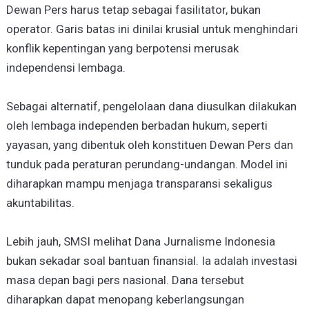
Dewan Pers harus tetap sebagai fasilitator, bukan
operator. Garis batas ini dinilai krusial untuk menghindari
konflik kepentingan yang berpotensi merusak
independensi lembaga.
Sebagai alternatif, pengelolaan dana diusulkan dilakukan
oleh lembaga independen berbadan hukum, seperti
yayasan, yang dibentuk oleh konstituen Dewan Pers dan
tunduk pada peraturan perundang-undangan. Model ini
diharapkan mampu menjaga transparansi sekaligus
akuntabilitas.
Lebih jauh, SMSI melihat Dana Jurnalisme Indonesia
bukan sekadar soal bantuan finansial. Ia adalah investasi
masa depan bagi pers nasional. Dana tersebut
diharapkan dapat menopang keberlangsungan