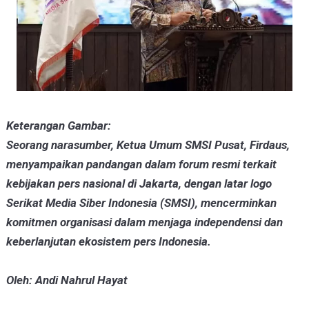
Keterangan Gambar:
Seorang narasumber, Ketua Umum SMSI Pusat, Firdaus,
menyampaikan pandangan dalam forum resmi terkait
kebijakan pers nasional di Jakarta, dengan latar logo
Serikat Media Siber Indonesia (SMSI), mencerminkan
komitmen organisasi dalam menjaga independensi dan
keberlanjutan ekosistem pers Indonesia.
Oleh: Andi Nahrul Hayat