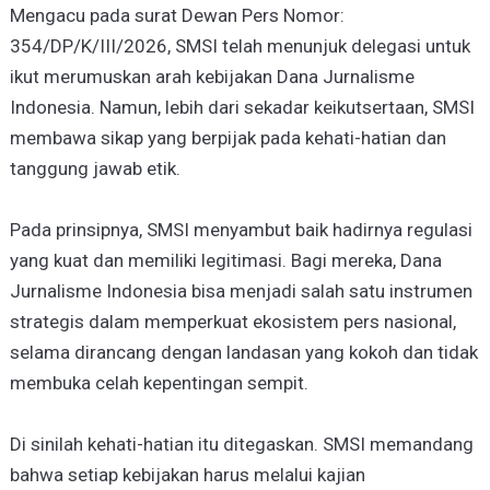
Mengacu pada surat Dewan Pers Nomor:
354/DP/K/III/2026, SMSI telah menunjuk delegasi untuk
ikut merumuskan arah kebijakan Dana Jurnalisme
Indonesia. Namun, lebih dari sekadar keikutsertaan, SMSI
membawa sikap yang berpijak pada kehati-hatian dan
tanggung jawab etik.
Pada prinsipnya, SMSI menyambut baik hadirnya regulasi
yang kuat dan memiliki legitimasi. Bagi mereka, Dana
Jurnalisme Indonesia bisa menjadi salah satu instrumen
strategis dalam memperkuat ekosistem pers nasional,
selama dirancang dengan landasan yang kokoh dan tidak
membuka celah kepentingan sempit.
Di sinilah kehati-hatian itu ditegaskan. SMSI memandang
bahwa setiap kebijakan harus melalui kajian