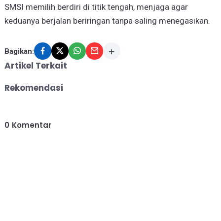
SMSI memilih berdiri di titik tengah, menjaga agar
keduanya berjalan beriringan tanpa saling menegasikan.
Bagikan:
Artikel Terkait
Rekomendasi
0
Komentar