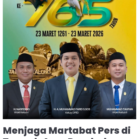
Menjaga Martabat Pers di