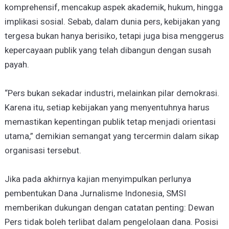
komprehensif, mencakup aspek akademik, hukum, hingga
implikasi sosial. Sebab, dalam dunia pers, kebijakan yang
tergesa bukan hanya berisiko, tetapi juga bisa menggerus
kepercayaan publik yang telah dibangun dengan susah
payah.
“Pers bukan sekadar industri, melainkan pilar demokrasi.
Karena itu, setiap kebijakan yang menyentuhnya harus
memastikan kepentingan publik tetap menjadi orientasi
utama,” demikian semangat yang tercermin dalam sikap
organisasi tersebut.
Jika pada akhirnya kajian menyimpulkan perlunya
pembentukan Dana Jurnalisme Indonesia, SMSI
memberikan dukungan dengan catatan penting: Dewan
Pers tidak boleh terlibat dalam pengelolaan dana. Posisi