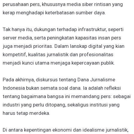
perusahaan pers, khususnya media siber rintisan yang
kerap menghadapi keterbatasan sumber daya.
Tak hanya itu, dukungan terhadap infrastruktur, seperti
server media, serta peningkatan kapasitas insan pers
juga menjadi prioritas. Dalam lanskap digital yang kian
kompetitif, kualitas jurnalistik dan profesionalitas
menjadi kunci utama menjaga kepercayaan publik.
Pada akhirnya, diskursus tentang Dana Jurnalisme
Indonesia bukan semata soal dana. Ia adalah refleksi
tentang bagaimana bangsa ini memandang pers: sebagai
industri yang perlu ditopang, sekaligus institusi yang
harus tetap merdeka.
Di antara kepentingan ekonomi dan idealisme jurnalistik,