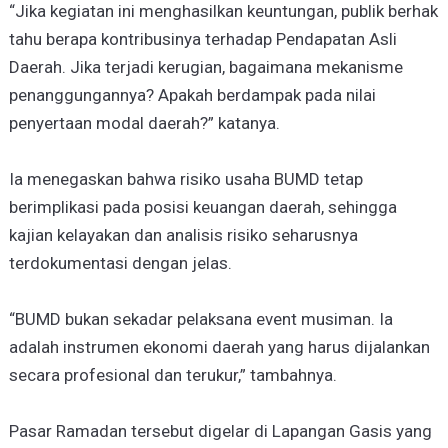
“Jika kegiatan ini menghasilkan keuntungan, publik berhak
tahu berapa kontribusinya terhadap Pendapatan Asli
Daerah. Jika terjadi kerugian, bagaimana mekanisme
penanggungannya? Apakah berdampak pada nilai
penyertaan modal daerah?” katanya.
Ia menegaskan bahwa risiko usaha BUMD tetap
berimplikasi pada posisi keuangan daerah, sehingga
kajian kelayakan dan analisis risiko seharusnya
terdokumentasi dengan jelas.
“BUMD bukan sekadar pelaksana event musiman. Ia
adalah instrumen ekonomi daerah yang harus dijalankan
secara profesional dan terukur,” tambahnya.
Pasar Ramadan tersebut digelar di Lapangan Gasis yang