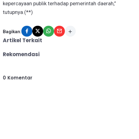
kepercayaan publik terhadap pemerintah daerah,”
tutupnya.(**)
Bagikan:
Artikel Terkait
Rekomendasi
0
Komentar