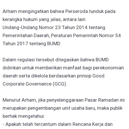
Arham mengingatkan bahwa Perseroda tunduk pada
kerangka hukum yang jelas, antara lain:
Undang-Undang Nomor 23 Tahun 2014 tentang
Pemerintahan Daerah, Peraturan Pemerintah Nomor 54
Tahun 2017 tentang BUMD.
Dalam regulasi tersebut ditegaskan bahwa BUMD
didirikan untuk memberikan manfaat bagi perekonomian
daerah serta dikelola berdasarkan prinsip Good
Corporate Governance (GCG).
Menurut Arham, jika penyelenggaraan Pasar Ramadan ini
merupakan pengembangan unit usaha baru, maka publik
berhak mengetahui:
- Apakah telah tercantum dalam Rencana Kerja dan