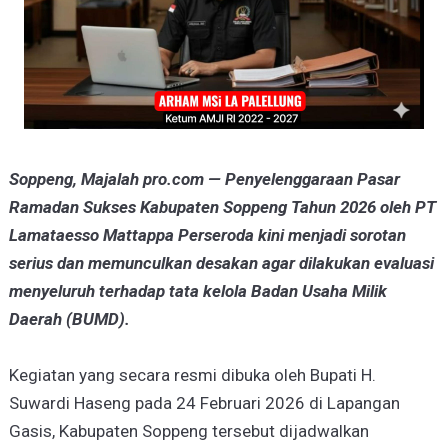
Soppeng, Majalah pro.com — Penyelenggaraan Pasar
Ramadan Sukses Kabupaten Soppeng Tahun 2026 oleh PT
Lamataesso Mattappa Perseroda kini menjadi sorotan
serius dan memunculkan desakan agar dilakukan evaluasi
menyeluruh terhadap tata kelola Badan Usaha Milik
Daerah (BUMD).
Kegiatan yang secara resmi dibuka oleh Bupati H.
Suwardi Haseng pada 24 Februari 2026 di Lapangan
Gasis, Kabupaten Soppeng tersebut dijadwalkan