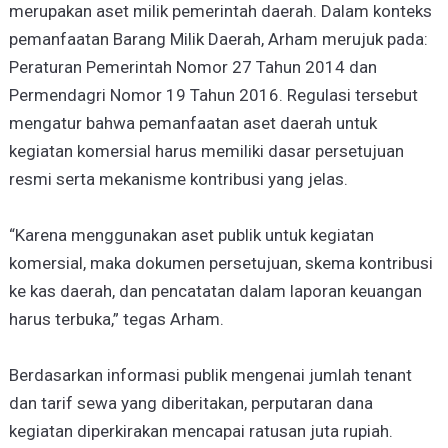
merupakan aset milik pemerintah daerah. Dalam konteks
pemanfaatan Barang Milik Daerah, Arham merujuk pada:
Peraturan Pemerintah Nomor 27 Tahun 2014 dan
Permendagri Nomor 19 Tahun 2016. Regulasi tersebut
mengatur bahwa pemanfaatan aset daerah untuk
kegiatan komersial harus memiliki dasar persetujuan
resmi serta mekanisme kontribusi yang jelas.
“Karena menggunakan aset publik untuk kegiatan
komersial, maka dokumen persetujuan, skema kontribusi
ke kas daerah, dan pencatatan dalam laporan keuangan
harus terbuka,” tegas Arham.
Berdasarkan informasi publik mengenai jumlah tenant
dan tarif sewa yang diberitakan, perputaran dana
kegiatan diperkirakan mencapai ratusan juta rupiah.