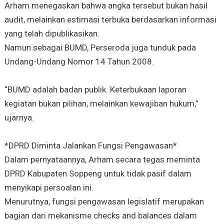
Arham menegaskan bahwa angka tersebut bukan hasil
audit, melainkan estimasi terbuka berdasarkan informasi
yang telah dipublikasikan.
Namun sebagai BUMD, Perseroda juga tunduk pada
Undang-Undang Nomor 14 Tahun 2008.
“BUMD adalah badan publik. Keterbukaan laporan
kegiatan bukan pilihan, melainkan kewajiban hukum,”
ujarnya.
*DPRD Diminta Jalankan Fungsi Pengawasan*
Dalam pernyataannya, Arham secara tegas meminta
DPRD Kabupaten Soppeng untuk tidak pasif dalam
menyikapi persoalan ini.
Menurutnya, fungsi pengawasan legislatif merupakan
bagian dari mekanisme checks and balances dalam