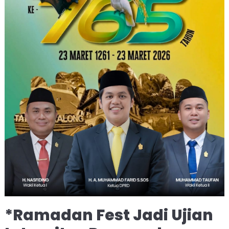
*Ramadan Fest Jadi Ujian