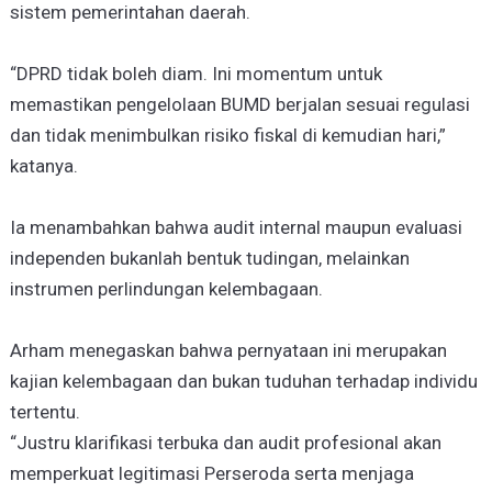
sistem pemerintahan daerah.
“DPRD tidak boleh diam. Ini momentum untuk
memastikan pengelolaan BUMD berjalan sesuai regulasi
dan tidak menimbulkan risiko fiskal di kemudian hari,”
katanya.
Ia menambahkan bahwa audit internal maupun evaluasi
independen bukanlah bentuk tudingan, melainkan
instrumen perlindungan kelembagaan.
Arham menegaskan bahwa pernyataan ini merupakan
kajian kelembagaan dan bukan tuduhan terhadap individu
tertentu.
“Justru klarifikasi terbuka dan audit profesional akan
memperkuat legitimasi Perseroda serta menjaga