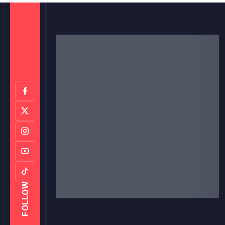
FOLLOW