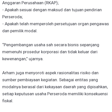
Anggaran Perusahaan (RKAP);
- Apakah sesuai dengan maksud dan tujuan pendirian
Perseroda;
- Apakah telah memperoleh persetujuan organ pengawas
dan pemilik modal.
“Pengembangan usaha sah secara bisnis sepanjang
memenuhi prosedur korporasi dan tidak keluar dari
kewenangan,” ujarnya.
Arham juga menyoroti aspek rasionalitas risiko dan
sumber pembiayaan kegiatan. Sebagai entitas yang
modalnya berasal dari kekayaan daerah yang dipisahkan,
setiap keputusan usaha Perseroda memiliki konsekuensi
fiskal.